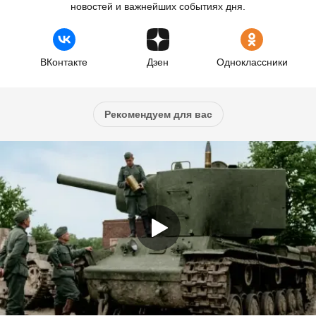
новостей и важнейших событиях дня.
ВКонтакте
Дзен
Одноклассники
Рекомендуем для вас