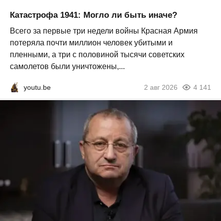
Катастрофа 1941: Могло ли быть иначе?
Всего за первые три недели войны Красная Армия
потеряла почти миллион человек убитыми и
пленными, а три с половиной тысячи советских
самолетов были уничтожены,...
youtu.be
2 авг 2026
4 141