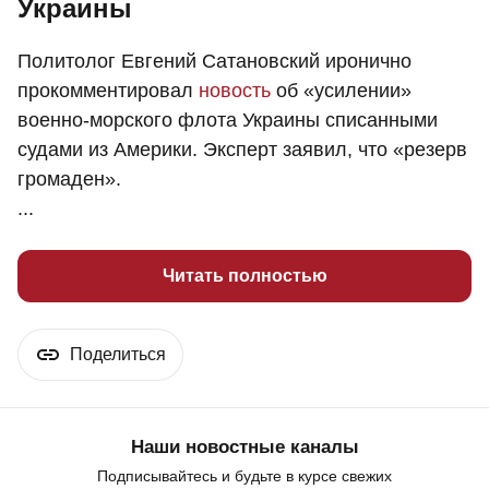
Украины
Политолог Евгений Сатановский иронично
прокомментировал
новость
об «усилении»
военно-морского флота Украины списанными
судами из Америки. Эксперт заявил, что «резерв
громаден».
...
Читать полностью
Поделиться
Наши новостные каналы
Подписывайтесь и будьте в курсе свежих