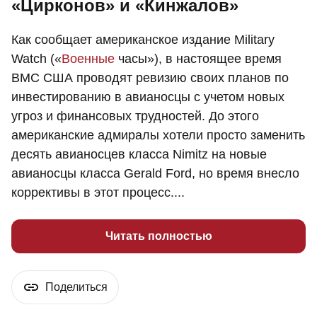
«Цирконов» и «Кинжалов»
Как сообщает американское издание Military
Watch («
Военные
часы»), в настоящее время
ВМС США проводят ревизию своих планов по
инвестированию в авианосцы с учетом новых
угроз и финансовых трудностей. До этого
американские адмиралы хотели просто заменить
десять авианосцев класса Nimitz на новые
авианосцы класса Gerald Ford, но время внесло
коррективы в этот процесс....
Читать полностью
Поделиться