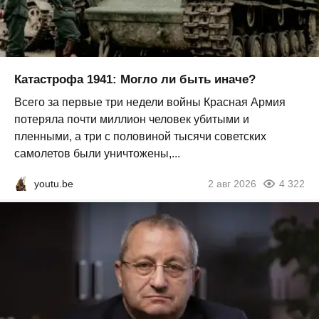
Катастрофа 1941: Могло ли быть иначе?
Всего за первые три недели войны Красная Армия
потеряла почти миллион человек убитыми и
пленными, а три с половиной тысячи советских
самолетов были уничтожены,...
youtu.be
2 авг 2026
4 322