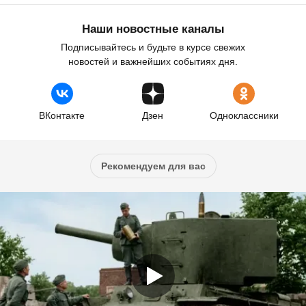
Наши новостные каналы
Подписывайтесь и будьте в курсе свежих
новостей и важнейших событиях дня.
ВКонтакте
Дзен
Одноклассники
Рекомендуем для вас