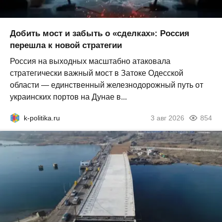
Добить мост и забыть о «сделках»: Россия
перешла к новой стратегии
Россия на выходных масштабно атаковала
стратегически важный мост в Затоке Одесской
области — единственный железнодорожный путь от
украинских портов на Дунае в...
k-politika.ru
3 авг 2026
854