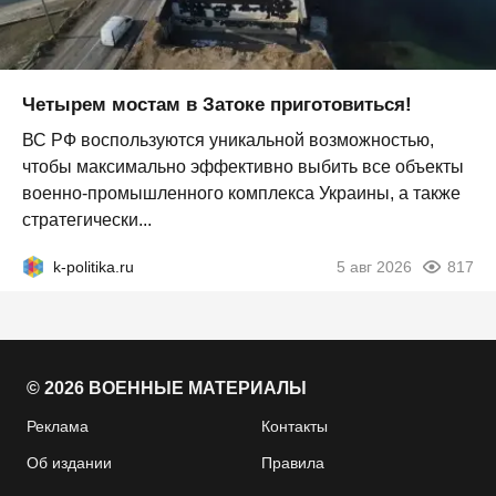
Четырем мостам в Затоке приготовиться!
ВС РФ воспользуются уникальной возможностью,
чтобы максимально эффективно выбить все объекты
военно-промышленного комплекса Украины, а также
стратегически...
k-politika.ru
5 авг 2026
817
© 2026 ВОЕННЫЕ МАТЕРИАЛЫ
Реклама
Контакты
Об издании
Правила