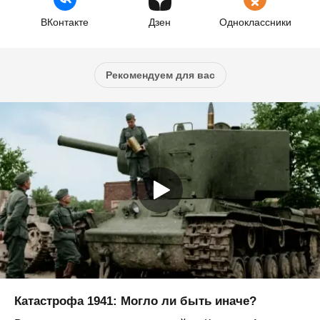
ВКонтакте
Дзен
Одноклассники
Рекомендуем для вас
Катастрофа 1941: Могло ли быть иначе?