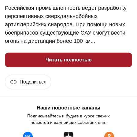
Российская промышленность ведет разработку
перспективных сверхдальнобойных
артиллерийских снарядов. При помощи новых
боеприпасов существующие САУ смогут вести
огонь на дистанции более 100 км...
Читать полностью
Поделиться
Наши новостные каналы
Подписывайтесь и будьте в курсе свежих
новостей и важнейших событиях дня.