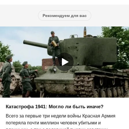
Рекомендуем для вас
Катастрофа 1941: Могло ли быть иначе?
Всего за первые три недели войны Красная Армия
потеряла почти миллион человек убитыми и