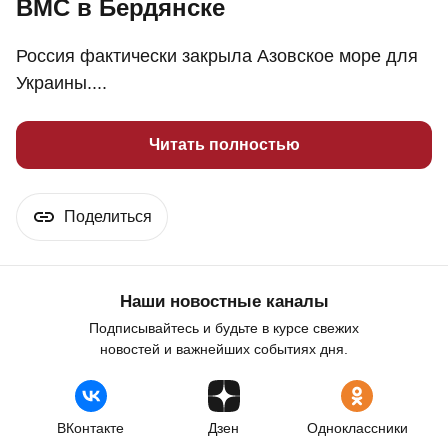
ВМС в Бердянске
Россия фактически закрыла Азовское море для
Украины....
Читать полностью
Поделиться
Наши новостные каналы
Подписывайтесь и будьте в курсе свежих
новостей и важнейших событиях дня.
ВКонтакте
Дзен
Одноклассники