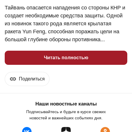
Тайвань опасается нападения со стороны КНР и
создает необходимые средства защиты. Одной
из новинок такого рода является крылатая
ракета Yun Feng, способная поражать цели на
большой глубине обороны противника...
Читать полностью
Поделиться
Наши новостные каналы
Подписывайтесь и будьте в курсе свежих
новостей и важнейших событиях дня.