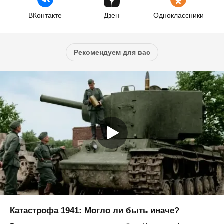
ВКонтакте
Дзен
Одноклассники
Рекомендуем для вас
Катастрофа 1941: Могло ли быть иначе?