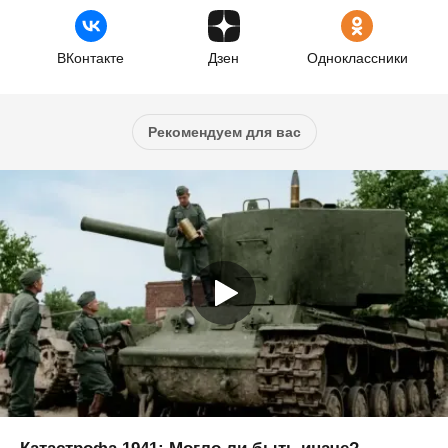
ВКонтакте
Дзен
Одноклассники
Рекомендуем для вас