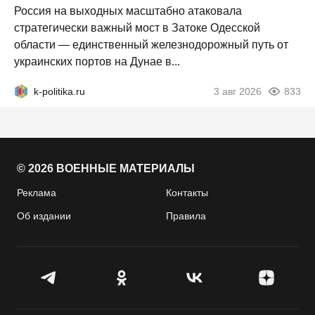
Россия на выходных масштабно атаковала
стратегически важный мост в Затоке Одесской
области — единственный железнодорожный путь от
украинских портов на Дунае в...
k-politika.ru
3 авг 2026
833
© 2026 ВОЕННЫЕ МАТЕРИАЛЫ
Реклама
Контакты
Об издании
Правила