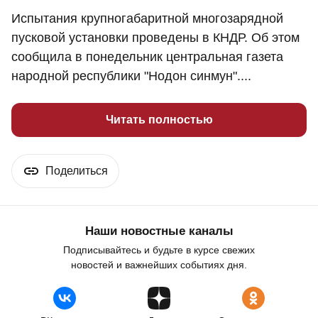
Испытания крупногабаритной многозарядной
пусковой установки проведены в КНДР. Об этом
сообщила в понедельник центральная газета
народной республики "Нодон синмун"....
Читать полностью
Поделиться
Наши новостные каналы
Подписывайтесь и будьте в курсе свежих
новостей и важнейших событиях дня.