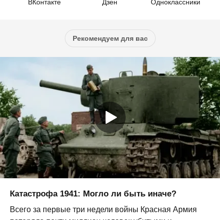
ВКонтакте
Дзен
Одноклассники
Рекомендуем для вас
Катастрофа 1941: Могло ли быть иначе?
Всего за первые три недели войны Красная Армия