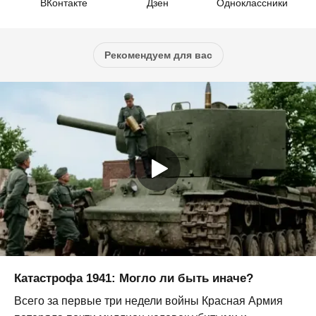
ВКонтакте
Дзен
Одноклассники
Рекомендуем для вас
Катастрофа 1941: Могло ли быть иначе?
Всего за первые три недели войны Красная Армия