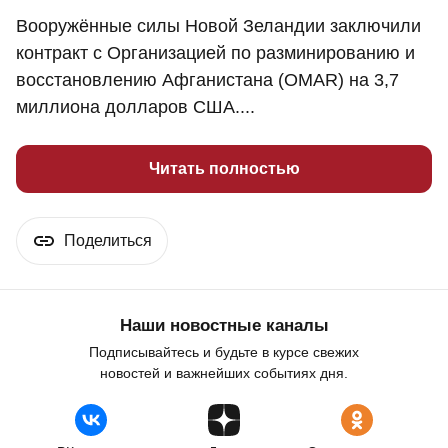
Вооружённые силы Новой Зеландии заключили
контракт с Организацией по разминированию и
восстановлению Афганистана (OMAR) на 3,7
миллиона долларов США....
Читать полностью
Поделиться
Наши новостные каналы
Подписывайтесь и будьте в курсе свежих
новостей и важнейших событиях дня.