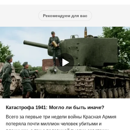
Рекомендуем для вас
Катастрофа 1941: Могло ли быть иначе?
Всего за первые три недели войны Красная Армия
потеряла почти миллион человек убитыми и