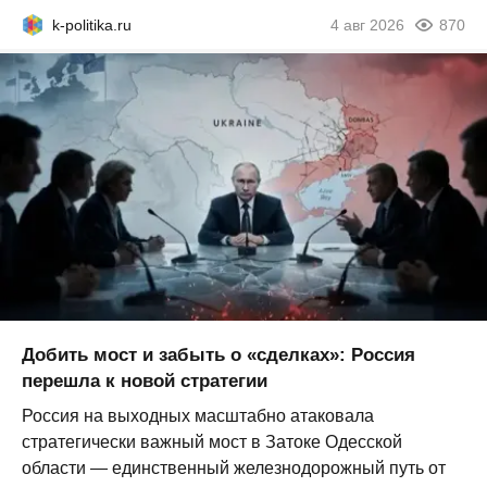
k-politika.ru
4 авг 2026
870
Добить мост и забыть о «сделках»: Россия
перешла к новой стратегии
Россия на выходных масштабно атаковала
стратегически важный мост в Затоке Одесской
области — единственный железнодорожный путь от