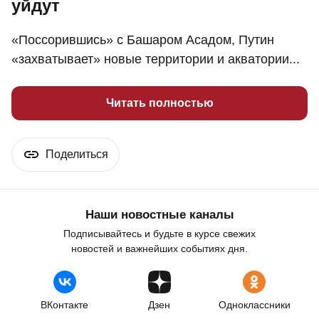
уйдут
«Поссорившись» с Башаром Асадом, Путин
«захватывает» новые территории и акватории...
Читать полностью
Поделиться
Наши новостные каналы
Подписывайтесь и будьте в курсе свежих
новостей и важнейших событиях дня.
ВКонтакте
Дзен
Одноклассники