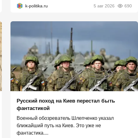
k-politika.ru
5 авг 2026
690
Русский поход на Киев перестал быть
фантастикой
Военный обозреватель Шлепченко указал
ближайший путь на Киев. Это уже не
фантастика....