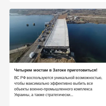
Четырем мостам в Затоке приготовиться!
ВС РФ воспользуются уникальной возможностью,
чтобы максимально эффективно выбить все
объекты военно-промышленного комплекса
Украины, а также стратегически...