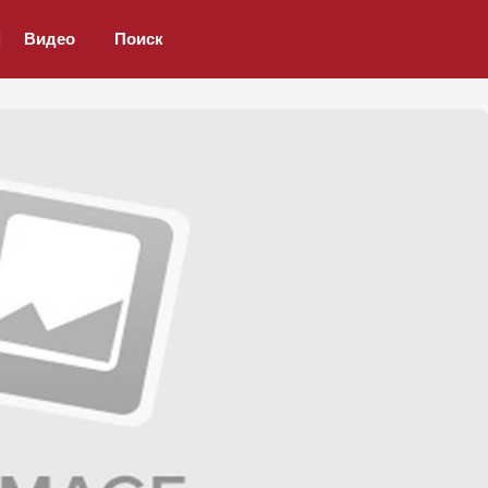
Видео
Поиск