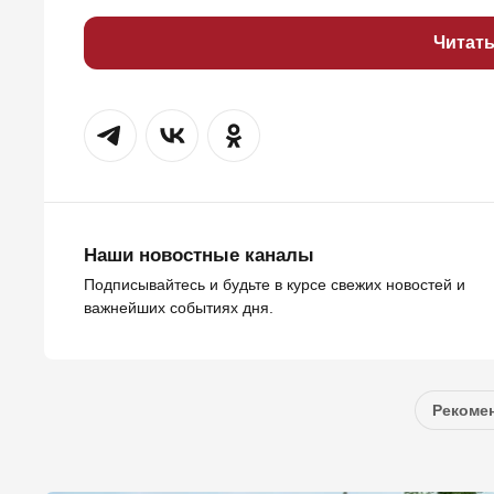
Читат
Наши новостные каналы
Подписывайтесь и будьте в курсе свежих новостей и
важнейших событиях дня.
Рекомен