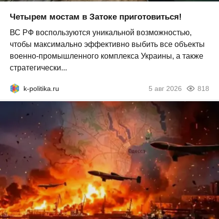
Четырем мостам в Затоке приготовиться!
ВС РФ воспользуются уникальной возможностью,
чтобы максимально эффективно выбить все объекты
военно-промышленного комплекса Украины, а также
стратегически...
k-politika.ru
5 авг 2026
818