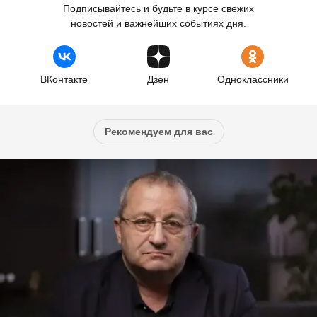
Подписывайтесь и будьте в курсе свежих
новостей и важнейших событиях дня.
ВКонтакте
Дзен
Одноклассники
Рекомендуем для вас