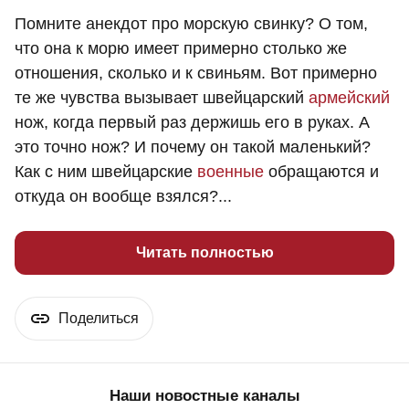
Помните анекдот про морскую свинку? О том,
что она к морю имеет примерно столько же
отношения, сколько и к свиньям. Вот примерно
те же чувства вызывает швейцарский
армейский
нож, когда первый раз держишь его в руках. А
это точно нож? И почему он такой маленький?
Как с ним швейцарские
военные
обращаются и
откуда он вообще взялся?...
Читать полностью
Поделиться
Наши новостные каналы