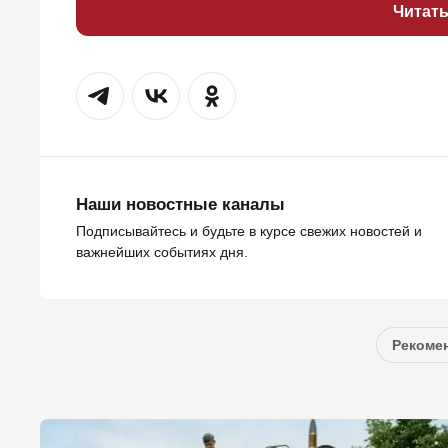
Читат
Наши новостные каналы
Подписывайтесь и будьте в курсе свежих новостей и
важнейших событиях дня.
Рекомен