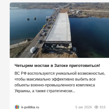
Четырем мостам в Затоке приготовиться!
ВС РФ воспользуются уникальной возможностью,
чтобы максимально эффективно выбить все
объекты военно-промышленного комплекса
Украины, а также стратегически...
k-politika.ru
5 авг 2026
815