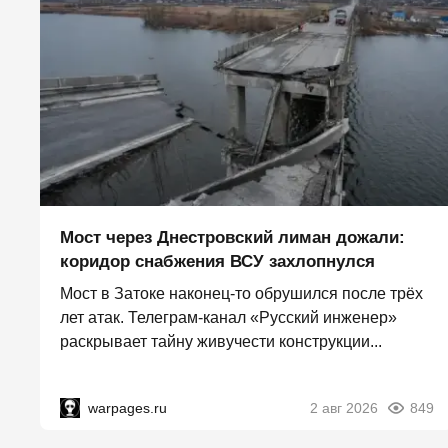
Мост через Днестровский лиман дожали:
коридор снабжения ВСУ захлопнулся
Мост в Затоке наконец-то обрушился после трёх
лет атак. Телеграм-канал «Русский инженер»
раскрывает тайну живучести конструкции...
warpages.ru
2 авг 2026
849