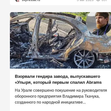
Взорвали гендира завода, выпускавшего
«Упыря, который первым спалил Abrams
На Урале совершено покушение на руководителя
оборонного предприятия Владимира Ткачука,
созданного по народной инициативе...