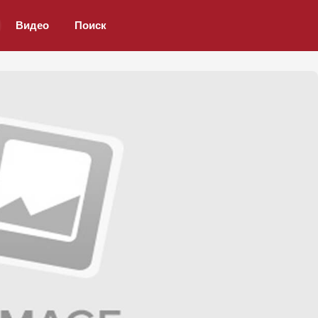
Видео
Поиск