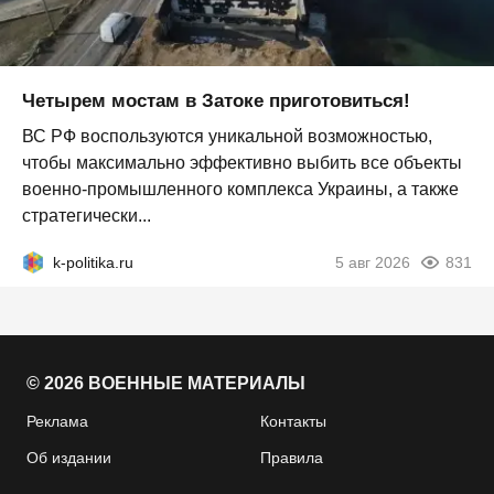
Четырем мостам в Затоке приготовиться!
ВС РФ воспользуются уникальной возможностью,
чтобы максимально эффективно выбить все объекты
военно-промышленного комплекса Украины, а также
стратегически...
k-politika.ru
5 авг 2026
831
© 2026 ВОЕННЫЕ МАТЕРИАЛЫ
Реклама
Контакты
Об издании
Правила