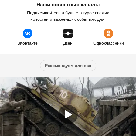
Наши новостные каналы
Подписывайтесь и будьте в курсе свежих
новостей и важнейших событиях дня.
ВКонтакте
Дзен
Одноклассники
Рекомендуем для вас