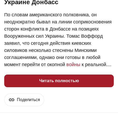
Украине Донбасс
По словам американского полковника, он
неоднократно бывал на линии соприкосновения
сторон конфликта в Донбассе на позициях
Вооруженных сил Украины. Томас Воффорд
заявил, что сегодня действия киевских
силовиков несколько стеснены Минскими
соглашениями, однако они готовы в любой
момент перейти от окопной
войны
к реальной....
Читать полностью
Поделиться