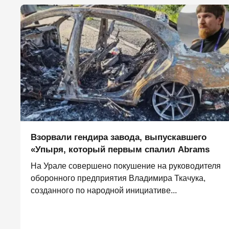
Взорвали гендира завода, выпускавшего
«Упыря, который первым спалил Abrams
На Урале совершено покушение на руководителя
оборонного предприятия Владимира Ткачука,
созданного по народной инициативе...