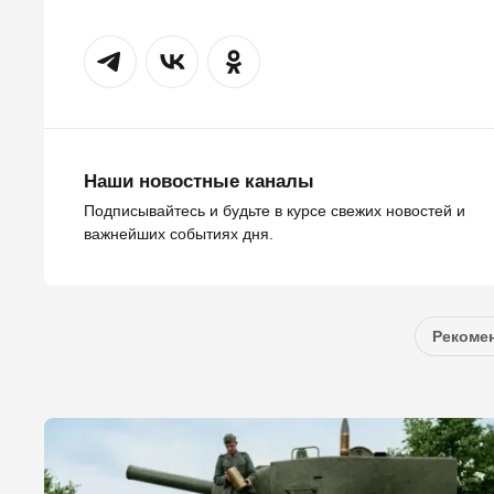
Наши новостные каналы
Подписывайтесь и будьте в курсе свежих новостей и
важнейших событиях дня.
Рекомен