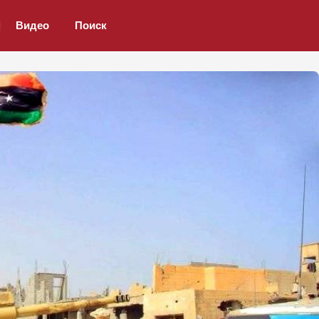
Видео
Поиск