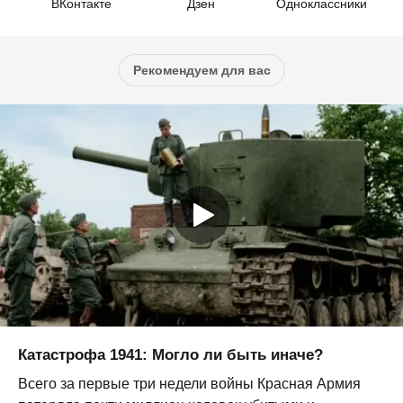
ВКонтакте
Дзен
Одноклассники
Рекомендуем для вас
Катастрофа 1941: Могло ли быть иначе?
Всего за первые три недели войны Красная Армия