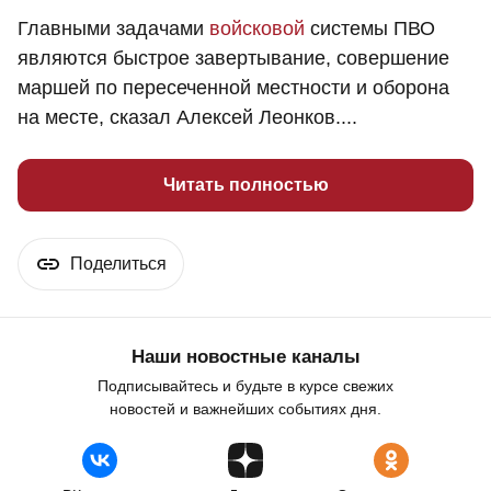
Главными задачами
войсковой
системы ПВО
являются быстрое завертывание, совершение
маршей по пересеченной местности и оборона
на месте, сказал Алексей Леонков....
Читать полностью
Поделиться
Наши новостные каналы
Подписывайтесь и будьте в курсе свежих
новостей и важнейших событиях дня.