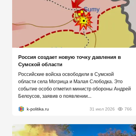
Россия создает новую точку давления в
Сумской области
Российские войска освободили в Сумской
области села Могрица и Малая Слободка. Это
событие особо отметил министр обороны Андрей
Белоусов, заявив о появлении...
k-politika.ru
31 июл 2026
766