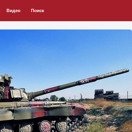
Видео
Поиск