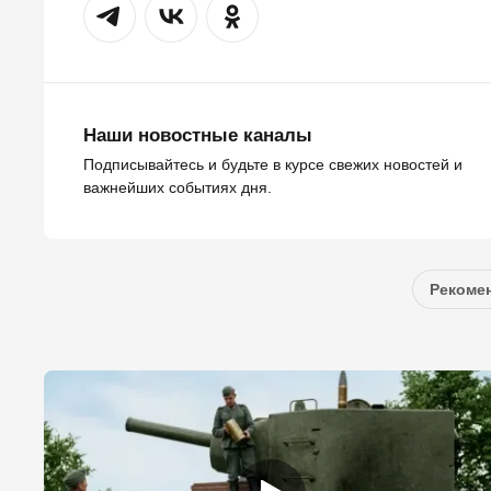
Наши новостные каналы
Подписывайтесь и будьте в курсе свежих новостей и
важнейших событиях дня.
Рекомен