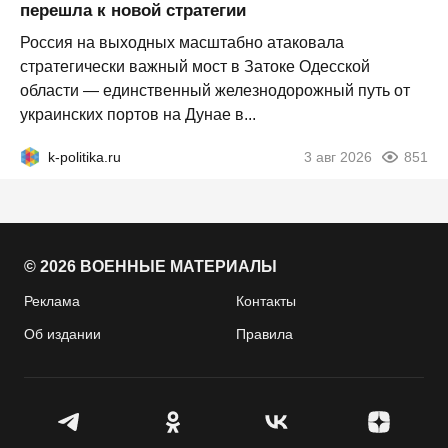
перешла к новой стратегии
Россия на выходных масштабно атаковала
стратегически важный мост в Затоке Одесской
области — единственный железнодорожный путь от
украинских портов на Дунае в...
k-politika.ru
3 авг 2026
851
© 2026 ВОЕННЫЕ МАТЕРИАЛЫ
Реклама
Контакты
Об издании
Правила