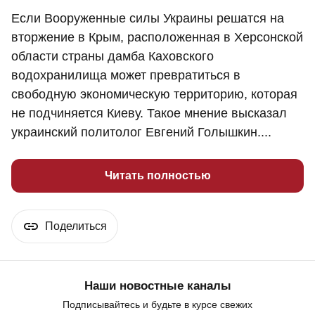
Если Вооруженные силы Украины решатся на
вторжение в Крым, расположенная в Херсонской
области страны дамба Каховского
водохранилища может превратиться в
свободную экономическую территорию, которая
не подчиняется Киеву. Такое мнение высказал
украинский политолог Евгений Голышкин....
Читать полностью
Поделиться
Наши новостные каналы
Подписывайтесь и будьте в курсе свежих