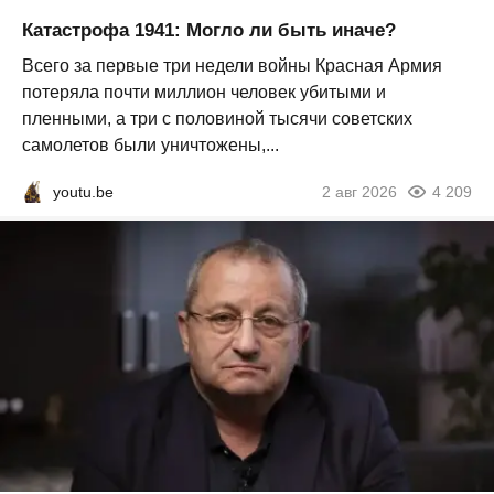
Катастрофа 1941: Могло ли быть иначе?
Всего за первые три недели войны Красная Армия
потеряла почти миллион человек убитыми и
пленными, а три с половиной тысячи советских
самолетов были уничтожены,...
youtu.be
2 авг 2026
4 209