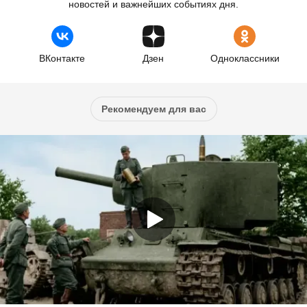
новостей и важнейших событиях дня.
ВКонтакте
Дзен
Одноклассники
Рекомендуем для вас