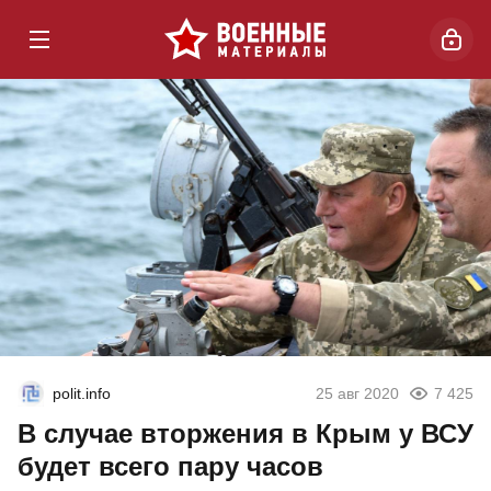
polit.info
25 авг 2020
7 425
В случае вторжения в Крым у ВСУ
будет всего пару часов