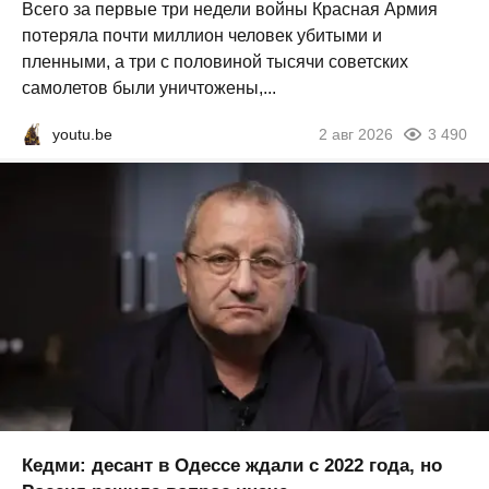
Всего за первые три недели войны Красная Армия
потеряла почти миллион человек убитыми и
пленными, а три с половиной тысячи советских
самолетов были уничтожены,...
youtu.be
2 авг 2026
3 490
Кедми: десант в Одессе ждали с 2022 года, но