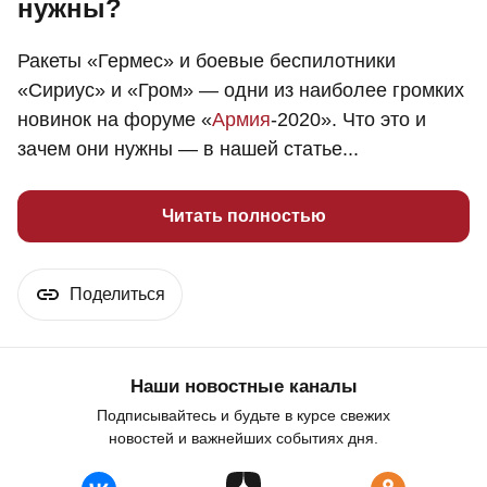
нужны?
Ракеты «Гермес» и боевые беспилотники
«Сириус» и «Гром» — одни из наиболее громких
новинок на форуме «
Армия
-2020». Что это и
зачем они нужны — в нашей статье...
Читать полностью
Поделиться
Наши новостные каналы
Подписывайтесь и будьте в курсе свежих
новостей и важнейших событиях дня.