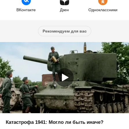
ВКонтакте
Дзен
Одноклассники
Рекомендуем для вас
Катастрофа 1941: Могло ли быть иначе?