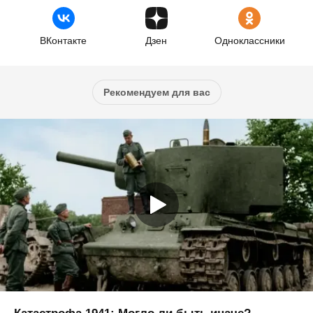
ВКонтакте
Дзен
Одноклассники
Рекомендуем для вас