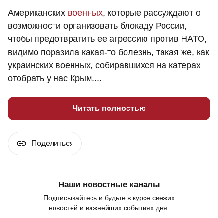
Американских
военных
, которые рассуждают о
возможности организовать блокаду России,
чтобы предотвратить ее агрессию против НАТО,
видимо поразила какая-то болезнь, такая же, как
украинских военных, собиравшихся на катерах
отобрать у нас Крым....
Читать полностью
Поделиться
Наши новостные каналы
Подписывайтесь и будьте в курсе свежих
новостей и важнейших событиях дня.