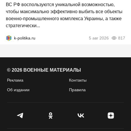
ВС РФ воспользуются уникальной возможностью,
чтобы максимально эффективно выбить все объекты
военно-промышленного комплекса Украины, а также
стратегически...
k-politika.ru
5 авг 2026
817
© 2026 ВОЕННЫЕ МАТЕРИАЛЫ
Реклама
Контакты
Об издании
Правила