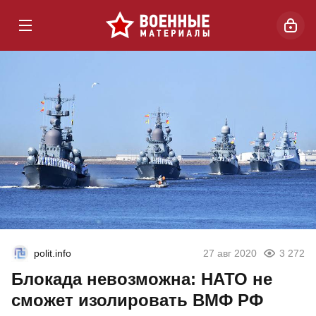
polit.info
27 авг 2020
3 272
Блокада невозможна: НАТО не
сможет изолировать ВМФ РФ