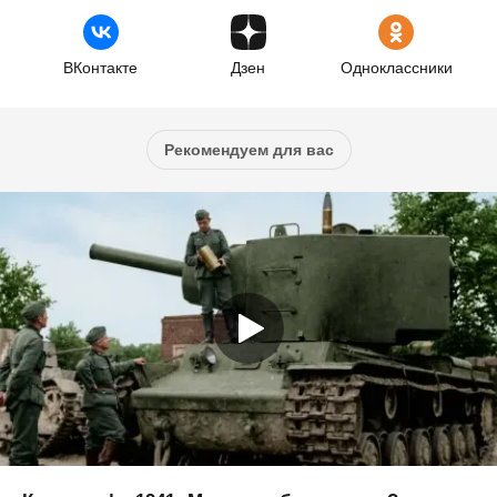
ВКонтакте
Дзен
Одноклассники
Рекомендуем для вас