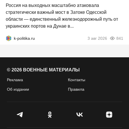
Россия на выходных масштабно атаковала
стратегически важный мост в Затоке Одесской
области — единственный железнодорожный путь от
украинских портов на Дунае в...
k-politika.ru
3 авг 2026
841
© 2026 ВОЕННЫЕ МАТЕРИАЛЫ
Реклама
Контакты
Об издании
Правила