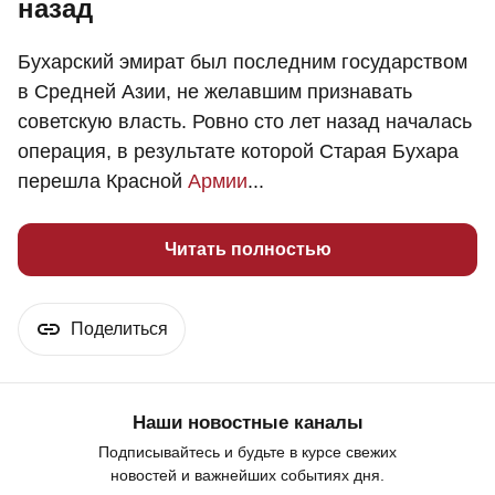
назад
Бухарский эмират был последним государством
в Средней Азии, не желавшим признавать
советскую власть. Ровно сто лет назад началась
операция, в результате которой Старая Бухара
перешла Красной
Армии
...
Читать полностью
Поделиться
Наши новостные каналы
Подписывайтесь и будьте в курсе свежих
новостей и важнейших событиях дня.