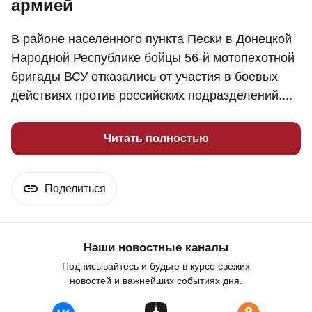
армией
В районе населенного пункта Пески в Донецкой
Народной Республике бойцы 56-й мотопехотной
бригады ВСУ отказались от участия в боевых
действиях против российских подразделений....
Читать полностью
Поделиться
Наши новостные каналы
Подписывайтесь и будьте в курсе свежих
новостей и важнейших событиях дня.