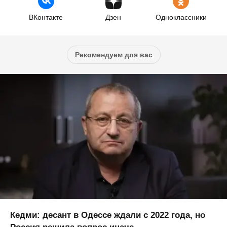
ВКонтакте
Дзен
Одноклассники
Рекомендуем для вас
Кедми: десант в Одессе ждали с 2022 года, но