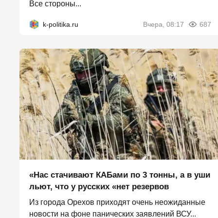
Все стороны...
k-politika.ru
Вчера, 08:17
687
«Нас стачивают КАБами по 3 тонны, а в уши
льют, что у русских «нет резервов
Из города Орехов приходят очень неожиданные
новости на фоне панических заявлений ВСУ...