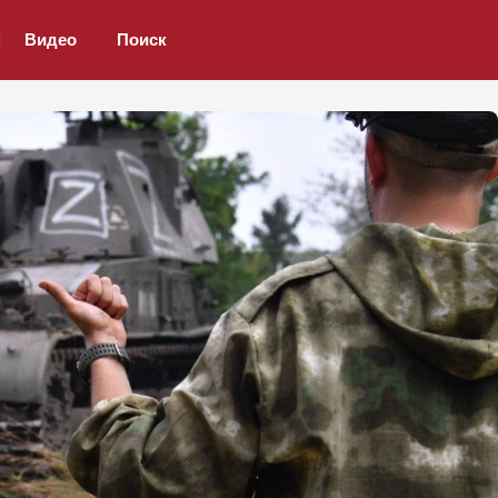
Видео
Поиск