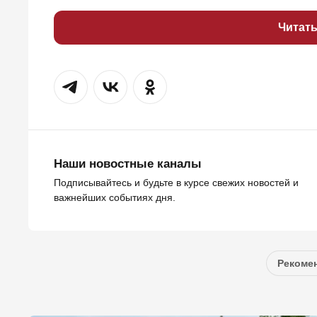
Читат
Наши новостные каналы
Подписывайтесь и будьте в курсе свежих новостей и
важнейших событиях дня.
Рекомен