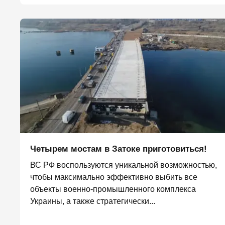
Четырем мостам в Затоке приготовиться!
ВС РФ воспользуются уникальной возможностью,
чтобы максимально эффективно выбить все
объекты военно-промышленного комплекса
Украины, а также стратегически...