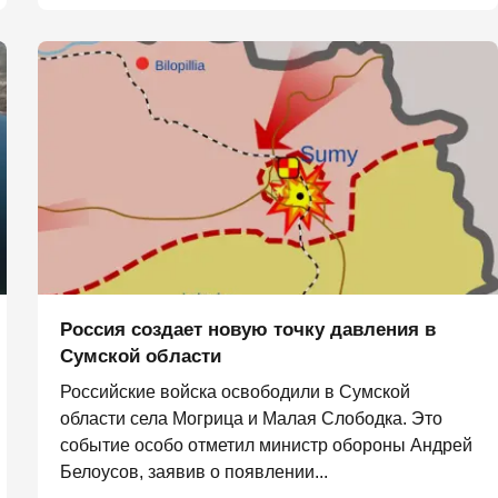
Россия создает новую точку давления в
Сумской области
Российские войска освободили в Сумской
области села Могрица и Малая Слободка. Это
событие особо отметил министр обороны Андрей
Белоусов, заявив о появлении...