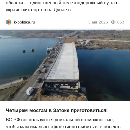
области — единственный железнодорожный путь от
украинских портов на Дунае в...
k-politika.ru
3 авг 2026
853
Четырем мостам в Затоке приготовиться!
ВС РФ воспользуются уникальной возможностью,
чтобы максимально эффективно выбить все объекты