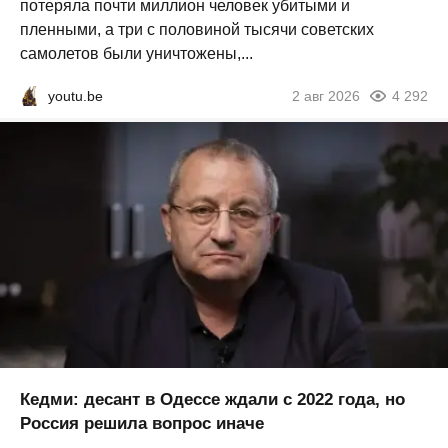
потеряла почти миллион человек убитыми и
пленными, а три с половиной тысячи советских
самолетов были уничтожены,...
youtu.be
2 авг 2026
4 292
Кедми: десант в Одессе ждали с 2022 года, но
Россия решила вопрос иначе