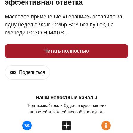
эффективная ответка
Массовое применение «Герани-2» оставило за
одну неделю 92-ю ОМбр ВСУ без пушек, на
очереди РСЗО HIMARS...
Читать полностью
Поделиться
Наши новостные каналы
Подписывайтесь и будьте в курсе свежих
новостей и важнейших событиях дня.