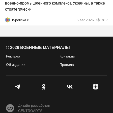
военно-промышленного комплекса Украины, а также
стратегически...
k-politika.ru
5 авг 2026
817
© 2026 ВОЕННЫЕ МАТЕРИАЛЫ
Реклама
Контакты
Об издании
Правила
CENTROARTS