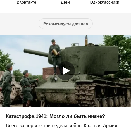
ВКонтакте
Дзен
Одноклассники
Рекомендуем для вас
Катастрофа 1941: Могло ли быть иначе?
Всего за первые три недели войны Красная Армия