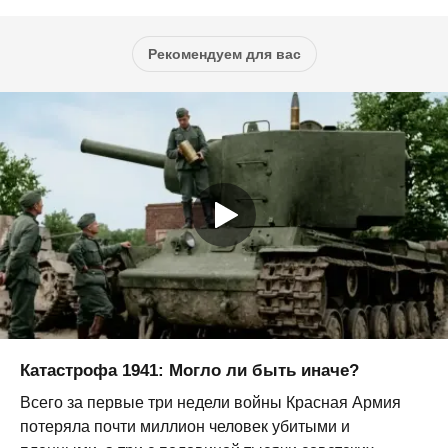
Рекомендуем для вас
Катастрофа 1941: Могло ли быть иначе?
Всего за первые три недели войны Красная Армия
потеряла почти миллион человек убитыми и