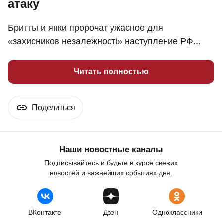
атаку
Бритты и янки пророчат ужасное для
«захисников незалежностi» наступление РФ...
Читать полностью
Поделиться
Наши новостные каналы
Подписывайтесь и будьте в курсе свежих
новостей и важнейших событиях дня.
ВКонтакте
Дзен
Одноклассники