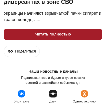
диверсантах в зоне СВО
Украинцы начиняют взрывчаткой пачки сигарет и
травят колодцы....
Читать полностью
Поделиться
Наши новостные каналы
Подписывайтесь и будьте в курсе свежих
новостей и важнейших событиях дня.
ВКонтакте
Дзен
Одноклассники