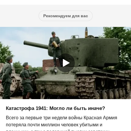
Рекомендуем для вас
Катастрофа 1941: Могло ли быть иначе?
Всего за первые три недели войны Красная Армия
потеряла почти миллион человек убитыми и