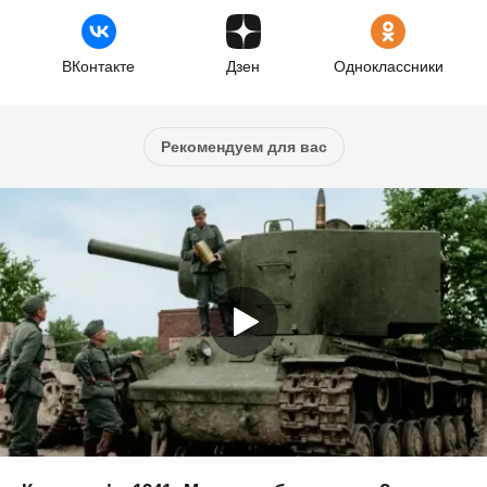
ВКонтакте
Дзен
Одноклассники
Рекомендуем для вас