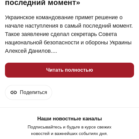
последний момент»
Украинское командование примет решение о
начале наступления в самый последний момент.
Такое заявление сделал секретарь Совета
национальной безопасности и обороны Украины
Алексей Данилов....
Читать полностью
Поделиться
Наши новостные каналы
Подписывайтесь и будьте в курсе свежих
новостей и важнейших событиях дня.