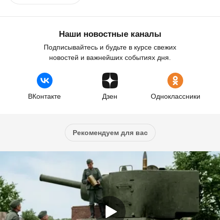
Наши новостные каналы
Подписывайтесь и будьте в курсе свежих
новостей и важнейших событиях дня.
ВКонтакте
Дзен
Одноклассники
Рекомендуем для вас