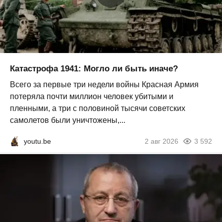
Катастрофа 1941: Могло ли быть иначе?
Всего за первые три недели войны Красная Армия
потеряла почти миллион человек убитыми и
пленными, а три с половиной тысячи советских
самолетов были уничтожены,...
youtu.be
2 авг 2026
3 592