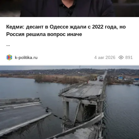
Кедми: десант в Одессе ждали с 2022 года, но
Россия решила вопрос иначе
...
k-politika.ru
4 авг 2026
891