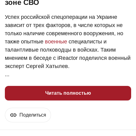
зоне СВО
Успех российской спецоперации на Украине
зависит от трех факторов, в числе которых не
только наличие современного вооружения, но
также опытные
военные
специалисты и
талантливые полководцы в войсках. Таким
мнением в беседе с iReactor поделился военный
эксперт Сергей Хатылев.
...
Читать полностью
Поделиться