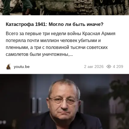
Катастрофа 1941: Могло ли быть иначе?
Всего за первые три недели войны Красная Армия
потеряла почти миллион человек убитыми и
пленными, а три с половиной тысячи советских
самолетов были уничтожены,...
youtu.be
2 авг 2026
4 209