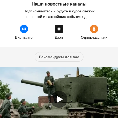
Наши новостные каналы
Подписывайтесь и будьте в курсе свежих
новостей и важнейших событиях дня.
ВКонтакте
Дзен
Одноклассники
Рекомендуем для вас