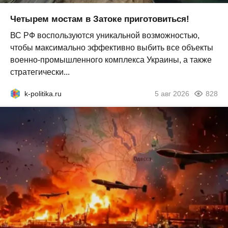
Четырем мостам в Затоке приготовиться!
ВС РФ воспользуются уникальной возможностью,
чтобы максимально эффективно выбить все объекты
военно-промышленного комплекса Украины, а также
стратегически...
k-politika.ru
5 авг 2026
828