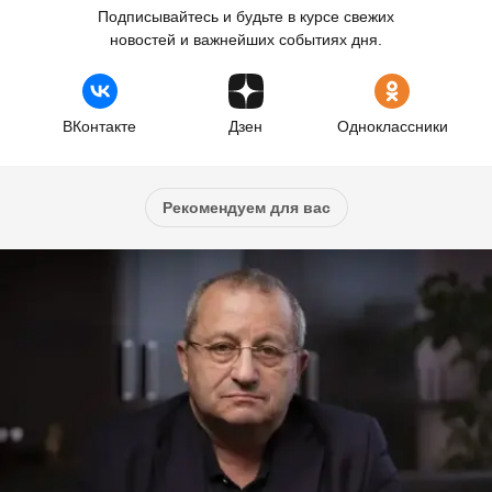
Подписывайтесь и будьте в курсе свежих
новостей и важнейших событиях дня.
ВКонтакте
Дзен
Одноклассники
Рекомендуем для вас