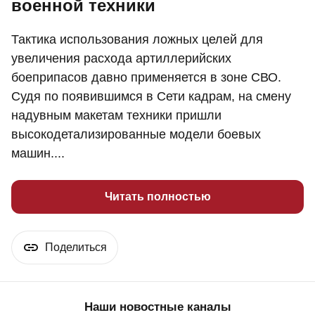
военной техники
Тактика использования ложных целей для
увеличения расхода артиллерийских
боеприпасов давно применяется в зоне СВО.
Судя по появившимся в Сети кадрам, на смену
надувным макетам техники пришли
высокодетализированные модели боевых
машин....
Читать полностью
Поделиться
Наши новостные каналы