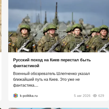
Русский поход на Киев перестал быть
фантастикой
Военный обозреватель Шлепченко указал
ближайший путь на Киев. Это уже не
фантастика....
k-politika.ru
5 авг 2026
629