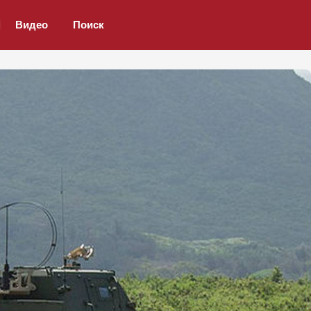
Видео
Поиск