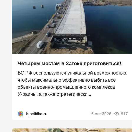
Четырем мостам в Затоке приготовиться!
ВС РФ воспользуются уникальной возможностью,
чтобы максимально эффективно выбить все
объекты военно-промышленного комплекса
Украины, а также стратегически...
k-politika.ru
5 авг 2026
817