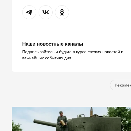
Наши новостные каналы
Подписывайтесь и будьте в курсе свежих новостей и
важнейших событиях дня.
Рекомен