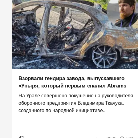
Взорвали гендира завода, выпускавшего
«Упыря, который первым спалил Abrams
На Урале совершено покушение на руководителя
оборонного предприятия Владимира Ткачука,
созданного по народной инициативе...