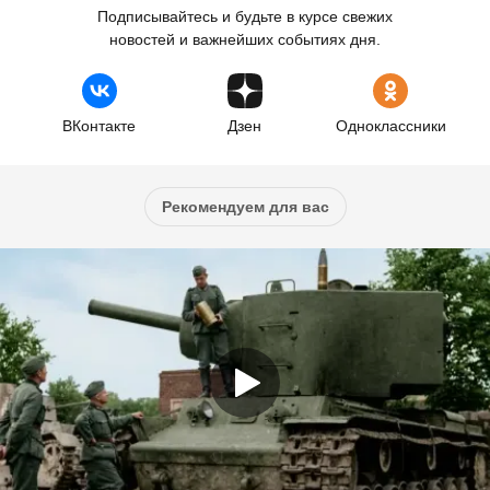
Подписывайтесь и будьте в курсе свежих
новостей и важнейших событиях дня.
ВКонтакте
Дзен
Одноклассники
Рекомендуем для вас