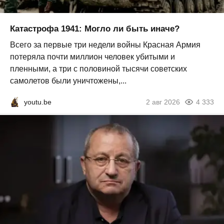
Катастрофа 1941: Могло ли быть иначе?
Всего за первые три недели войны Красная Армия
потеряла почти миллион человек убитыми и
пленными, а три с половиной тысячи советских
самолетов были уничтожены,...
youtu.be
2 авг 2026
4 333