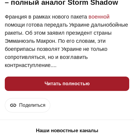
– полный аналог Storm Shadow
Франция в рамках нового пакета
военной
помощи готова передать Украине дальнобойные
ракеты. Об этом заявил президент страны
Эмманюэль Макрон. По его словам, эти
боеприпасы позволят Украине не только
сопротивляться, но и возглавить
контрнаступление....
Читать полностью
Поделиться
Наши новостные каналы