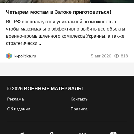
Четырем мостам в Затоке приготовиться!
ВС РФ воспользуются уникальной возможностью,
чтобы максимально эффективно выбить все объекты
военно-промышленного комплекса Украины, а также
стратегически...
k-politika.ru
5 авг 2026
818
© 2026 ВОЕННЫЕ МАТЕРИАЛЫ
Реклама
Контакты
Об издании
Правила