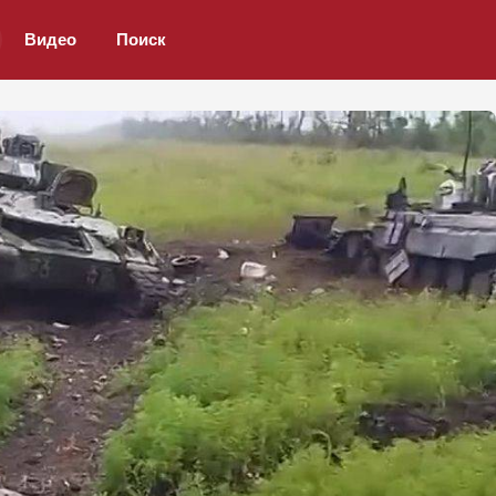
Видео
Поиск