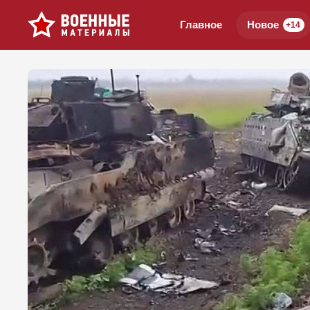
Главное
Новое
+14