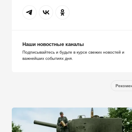
Наши новостные каналы
Подписывайтесь и будьте в курсе свежих новостей и
важнейших событиях дня.
Рекомен