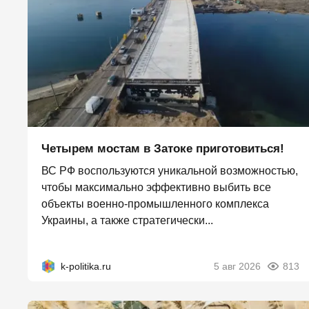
Четырем мостам в Затоке приготовиться!
ВС РФ воспользуются уникальной возможностью,
чтобы максимально эффективно выбить все
объекты военно-промышленного комплекса
Украины, а также стратегически...
k-politika.ru
5 авг 2026
813