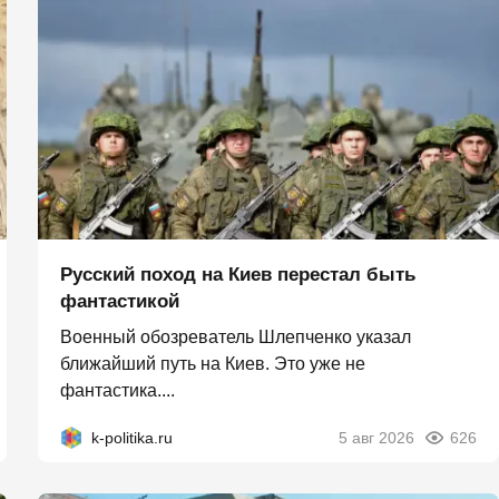
Русский поход на Киев перестал быть
фантастикой
Военный обозреватель Шлепченко указал
ближайший путь на Киев. Это уже не
фантастика....
k-politika.ru
5 авг 2026
626