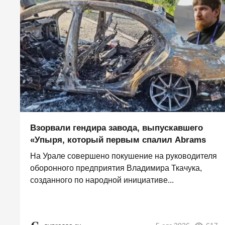
Взорвали гендира завода, выпускавшего
«Упыря, который первым спалил Abrams
На Урале совершено покушение на руководителя
оборонного предприятия Владимира Ткачука,
созданного по народной инициативе...