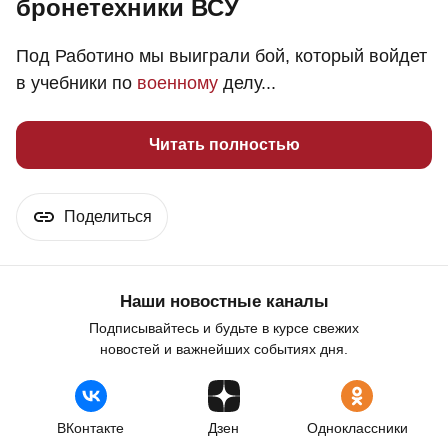
бронетехники ВСУ
Под Работино мы выиграли бой, который войдет
в учебники по
военному
делу...
Читать полностью
Поделиться
Наши новостные каналы
Подписывайтесь и будьте в курсе свежих
новостей и важнейших событиях дня.
ВКонтакте
Дзен
Одноклассники