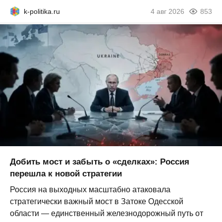
k-politika.ru
4 авг 2026
853
Добить мост и забыть о «сделках»: Россия
перешла к новой стратегии
Россия на выходных масштабно атаковала
стратегически важный мост в Затоке Одесской
области — единственный железнодорожный путь от