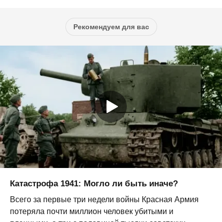
Рекомендуем для вас
Катастрофа 1941: Могло ли быть иначе?
Всего за первые три недели войны Красная Армия
потеряла почти миллион человек убитыми и