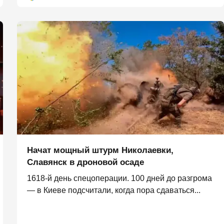
Начат мощный штурм Николаевки,
Славянск в дроновой осаде
1618-й день спецоперации. 100 дней до разгрома
— в Киеве подсчитали, когда пора сдаваться...