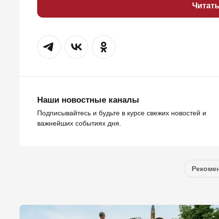
Читат
Наши новостные каналы
Подписывайтесь и будьте в курсе свежих новостей и
важнейших событиях дня.
Рекомен