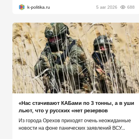
k-politika.ru
5 авг 2026
688
«Нас стачивают КАБами по 3 тонны, а в уши
льют, что у русских «нет резервов
Из города Орехов приходят очень неожиданные
новости на фоне панических заявлений ВСУ...