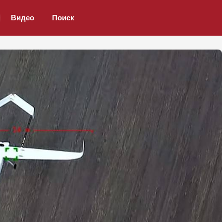
Видео
Поиск