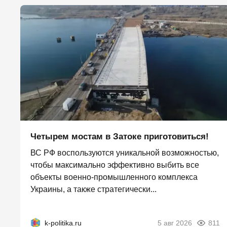
Четырем мостам в Затоке приготовиться!
ВС РФ воспользуются уникальной возможностью,
чтобы максимально эффективно выбить все
объекты военно-промышленного комплекса
Украины, а также стратегически...
k-politika.ru
5 авг 2026
811