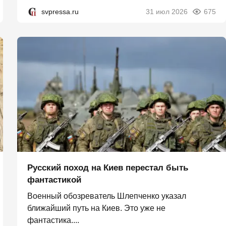
svpressa.ru
31 июл 2026
675
Русский поход на Киев перестал быть
фантастикой
Военный обозреватель Шлепченко указал
ближайший путь на Киев. Это уже не
фантастика....