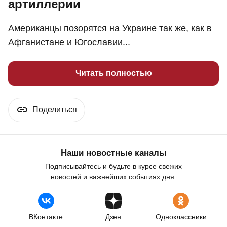
артиллерии
Американцы позорятся на Украине так же, как в
Афганистане и Югославии...
Читать полностью
Поделиться
Наши новостные каналы
Подписывайтесь и будьте в курсе свежих
новостей и важнейших событиях дня.
ВКонтакте
Дзен
Одноклассники