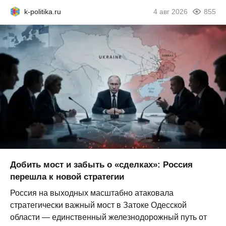
k-politika.ru
4 авг 2026
855
Добить мост и забыть о «сделках»: Россия
перешла к новой стратегии
Россия на выходных масштабно атаковала
стратегически важный мост в Затоке Одесской
области — единственный железнодорожный путь от