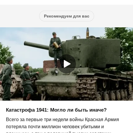
Рекомендуем для вас
Катастрофа 1941: Могло ли быть иначе?
Всего за первые три недели войны Красная Армия
потеряла почти миллион человек убитыми и