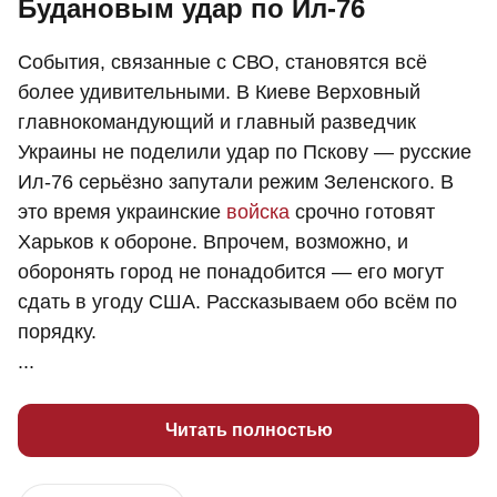
Будановым удар по Ил-76
События, связанные с СВО, становятся всё
более удивительными. В Киеве Верховный
главнокомандующий и главный разведчик
Украины не поделили удар по Пскову — русские
Ил-76 серьёзно запутали режим Зеленского. В
это время украинские
войска
срочно готовят
Харьков к обороне. Впрочем, возможно, и
оборонять город не понадобится — его могут
сдать в угоду США. Рассказываем обо всём по
порядку.
...
Читать полностью