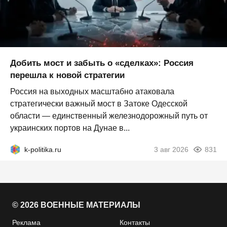
Добить мост и забыть о «сделках»: Россия
перешла к новой стратегии
Россия на выходных масштабно атаковала
стратегически важный мост в Затоке Одесской
области — единственный железнодорожный путь от
украинских портов на Дунае в...
k-politika.ru
3 авг 2026
831
© 2026 ВОЕННЫЕ МАТЕРИАЛЫ
Реклама
Контакты