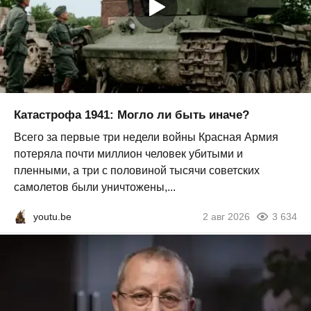
Катастрофа 1941: Могло ли быть иначе?
Всего за первые три недели войны Красная Армия
потеряла почти миллион человек убитыми и
пленными, а три с половиной тысячи советских
самолетов были уничтожены,...
youtu.be
2 авг 2026
3 634