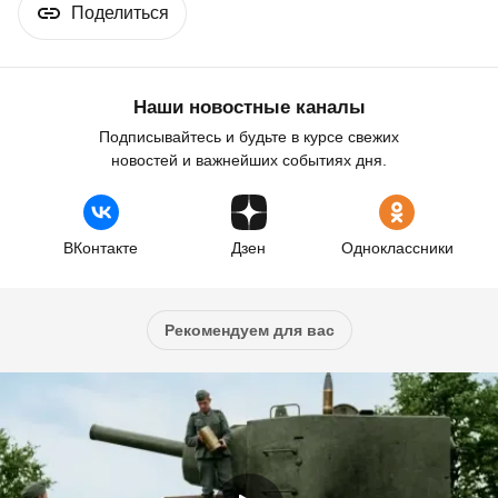
Поделиться
Наши новостные каналы
Подписывайтесь и будьте в курсе свежих
новостей и важнейших событиях дня.
ВКонтакте
Дзен
Одноклассники
Рекомендуем для вас