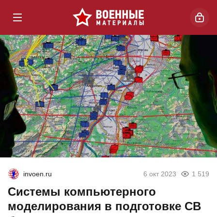
invoen.ru
6 окт 2023
1 519
Системы компьютерного
моделирования в подготовке СВ