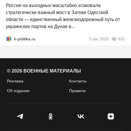
Россия на выходных масштабно атаковала
стратегически важный мост в Затоке Одесской
области — единственный железнодорожный путь от
украинских портов на Дунае в...
k-politika.ru
3 авг 2026
831
© 2026 ВОЕННЫЕ МАТЕРИАЛЫ
Реклама
Контакты
Об издании
Правила