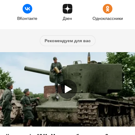
ВКонтакте
Дзен
Одноклассники
Рекомендуем для вас