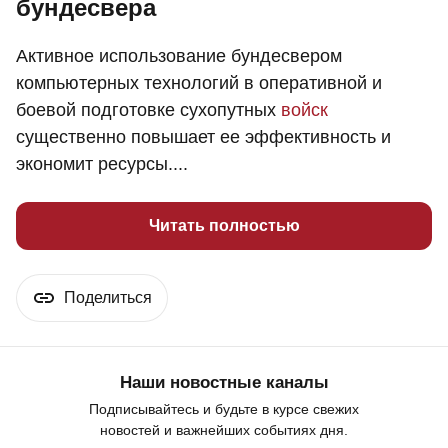
бундесвера
Активное использование бундесвером
компьютерных технологий в оперативной и
боевой подготовке сухопутных
войск
существенно повышает ее эффективность и
экономит ресурсы....
Читать полностью
Поделиться
Наши новостные каналы
Подписывайтесь и будьте в курсе свежих
новостей и важнейших событиях дня.