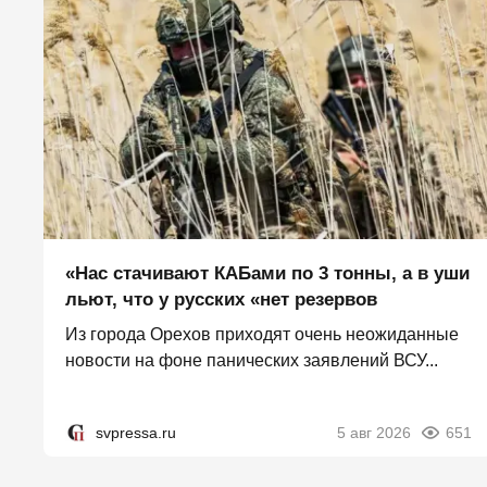
«Нас стачивают КАБами по 3 тонны, а в уши
льют, что у русских «нет резервов
Из города Орехов приходят очень неожиданные
новости на фоне панических заявлений ВСУ...
svpressa.ru
5 авг 2026
651