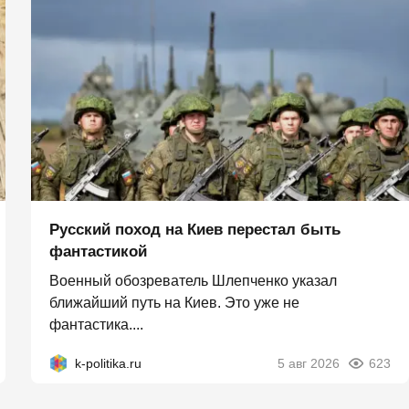
Русский поход на Киев перестал быть
фантастикой
Военный обозреватель Шлепченко указал
ближайший путь на Киев. Это уже не
фантастика....
k-politika.ru
5 авг 2026
623