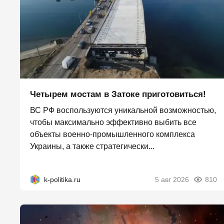
Четырем мостам в Затоке приготовиться!
ВС РФ воспользуются уникальной возможностью,
чтобы максимально эффективно выбить все
объекты военно-промышленного комплекса
Украины, а также стратегически...
k-politika.ru
5 авг 2026
810