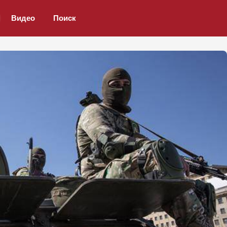
Видео
Поиск