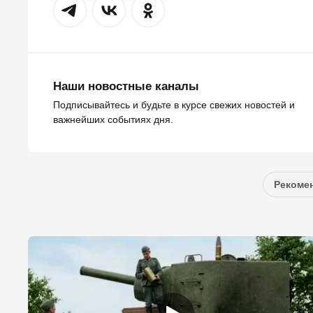
Наши новостные каналы
Подписывайтесь и будьте в курсе свежих новостей и
важнейших событиях дня.
Рекомен