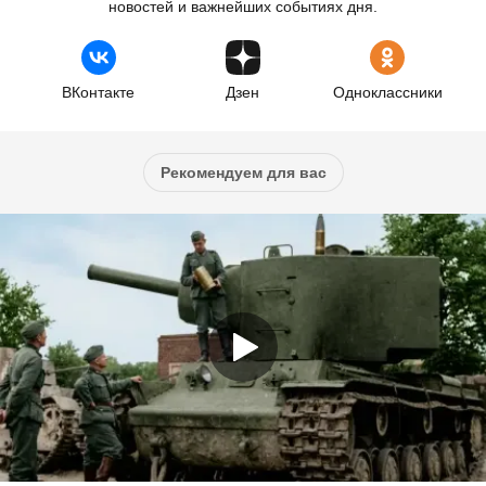
новостей и важнейших событиях дня.
ВКонтакте
Дзен
Одноклассники
Рекомендуем для вас