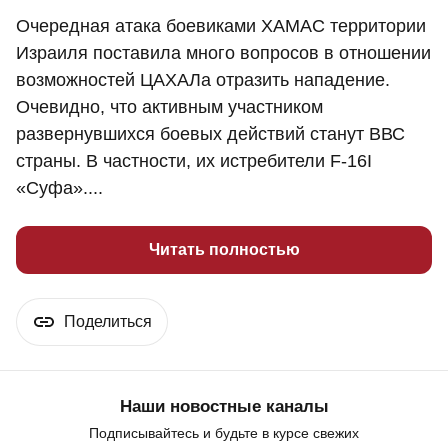
Очередная атака боевиками ХАМАС территории
Израиля поставила много вопросов в отношении
возможностей ЦАХАЛа отразить нападение.
Очевидно, что активным участником
развернувшихся боевых действий станут ВВС
страны. В частности, их истребители F-16I
«Суфа»....
Читать полностью
Поделиться
Наши новостные каналы
Подписывайтесь и будьте в курсе свежих