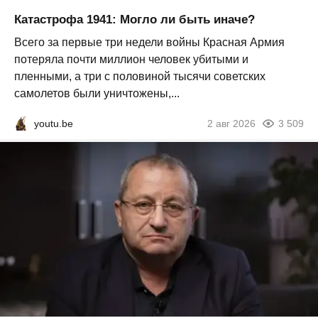
Катастрофа 1941: Могло ли быть иначе?
Всего за первые три недели войны Красная Армия
потеряла почти миллион человек убитыми и
пленными, а три с половиной тысячи советских
самолетов были уничтожены,...
youtu.be
2 авг 2026
3 509