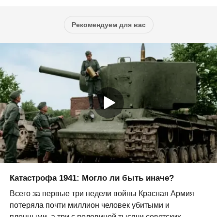
Рекомендуем для вас
Катастрофа 1941: Могло ли быть иначе?
Всего за первые три недели войны Красная Армия
потеряла почти миллион человек убитыми и
пленными, а три с половиной тысячи советских