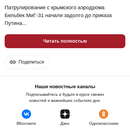
Патрулирование с крымского аэродрома
Бельбек МиГ-31 начали задолго до приказа
Путина...
Читать полностью
Поделиться
Наши новостные каналы
Подписывайтесь и будьте в курсе свежих
новостей и важнейших событиях дня.
ВКонтакте
Дзен
Одноклассники