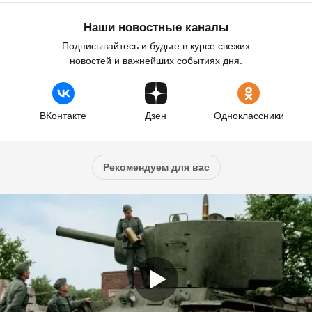
Наши новостные каналы
Подписывайтесь и будьте в курсе свежих
новостей и важнейших событиях дня.
ВКонтакте
Дзен
Одноклассники
Рекомендуем для вас