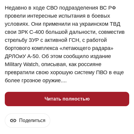
Недавно в ходе СВО подразделения ВС РФ
провели интересные испытания в боевых
условиях. Они применили на украинском ТВД
свои ЗРК С-400 большой дальности, совместив
стрельбу ЗУР с активной ГСН, с работой
бортового комплекса «летающего радара»
ДРЛОиУ А-50. Об этом сообщило издание
Military Watch, описывая, как россияне
превратили свою хорошую систему ПВО в еще
более грозное оружие....
Читать полностью
Поделиться