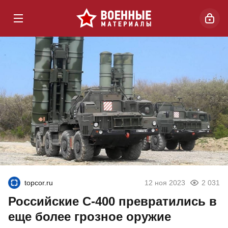
topcor.ru
12 ноя 2023
2 031
Российские С-400 превратились в
еще более грозное оружие