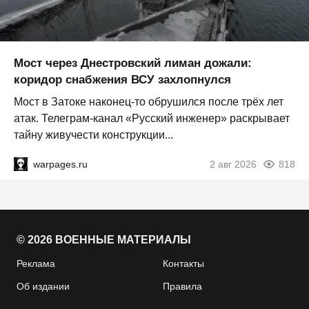
Мост через Днестровский лиман дожали:
коридор снабжения ВСУ захлопнулся
Мост в Затоке наконец-то обрушился после трёх лет
атак. Телеграм-канал «Русский инженер» раскрывает
тайну живучести конструкции...
warpages.ru
2 авг 2026
818
© 2026 ВОЕННЫЕ МАТЕРИАЛЫ
Реклама
Контакты
Об издании
Правила