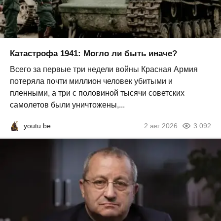
Катастрофа 1941: Могло ли быть иначе?
Всего за первые три недели войны Красная Армия
потеряла почти миллион человек убитыми и
пленными, а три с половиной тысячи советских
самолетов были уничтожены,...
youtu.be
2 авг 2026
3 092