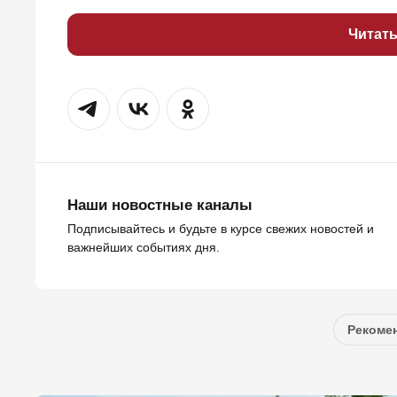
Читат
Наши новостные каналы
Подписывайтесь и будьте в курсе свежих новостей и
важнейших событиях дня.
Рекомен