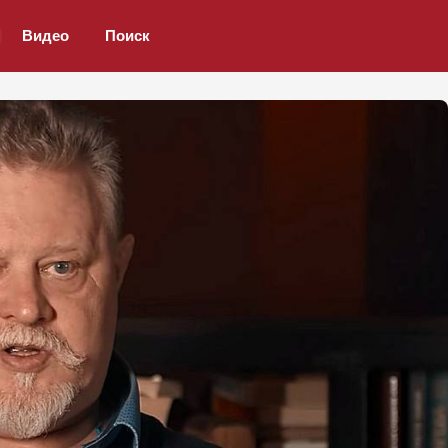
Видео
Поиск