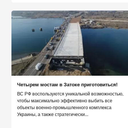
Четырем мостам в Затоке приготовиться!
ВС РФ воспользуются уникальной возможностью,
чтобы максимально эффективно выбить все
объекты военно-промышленного комплекса
Украины, а также стратегически...