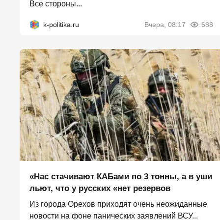
Все стороны...
k-politika.ru
Вчера, 08:17
688
«Нас стачивают КАБами по 3 тонны, а в уши
льют, что у русских «нет резервов
Из города Орехов приходят очень неожиданные
новости на фоне панических заявлений ВСУ...