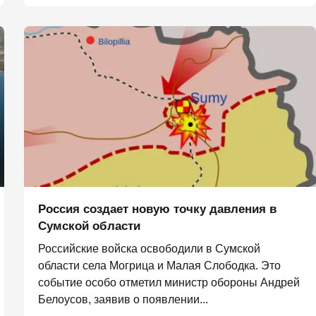
Россия создает новую точку давления в
Сумской области
Российские войска освободили в Сумской
области села Могрица и Малая Слободка. Это
событие особо отметил министр обороны Андрей
Белоусов, заявив о появлении...