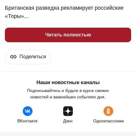
Британская разведка рекламирует российские
«Торы»...
Читать полностью
Поделиться
Наши новостные каналы
Подписывайтесь и будьте в курсе свежих
новостей и важнейших событиях дня.
ВКонтакте
Дзен
Одноклассники