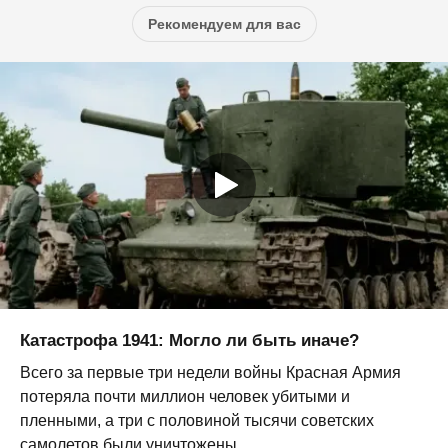
Рекомендуем для вас
Катастрофа 1941: Могло ли быть иначе?
Всего за первые три недели войны Красная Армия
потеряла почти миллион человек убитыми и
пленными, а три с половиной тысячи советских
самолетов были уничтожены,...