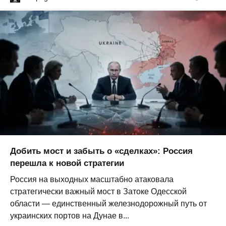
Добить мост и забыть о «сделках»: Россия
перешла к новой стратегии
Россия на выходных масштабно атаковала
стратегически важный мост в Затоке Одесской
области — единственный железнодорожный путь от
украинских портов на Дунае в...