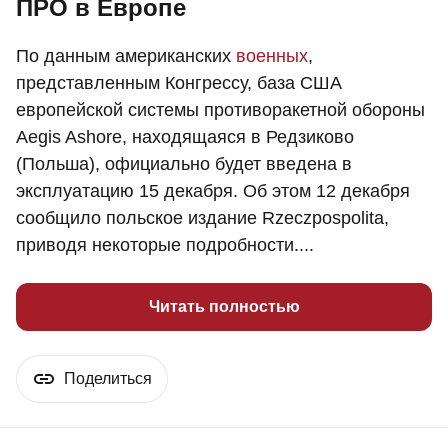
ПРО в Европе
По данным американских
военных
,
представленным Конгрессу, база США
европейской системы противоракетной обороны
Aegis Ashore, находящаяся в Редзиково
(Польша), официально будет введена в
эксплуатацию 15 декабря. Об этом 12 декабря
сообщило польское издание Rzeczpospolita,
приводя некоторые подробности....
Читать полностью
Поделиться