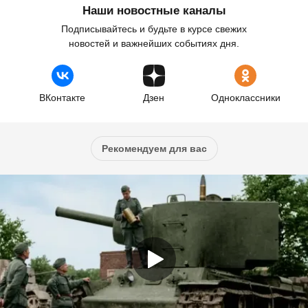
Наши новостные каналы
Подписывайтесь и будьте в курсе свежих
новостей и важнейших событиях дня.
ВКонтакте
Дзен
Одноклассники
Рекомендуем для вас