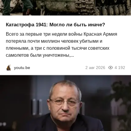
Катастрофа 1941: Могло ли быть иначе?
Всего за первые три недели войны Красная Армия
потеряла почти миллион человек убитыми и
пленными, а три с половиной тысячи советских
самолетов были уничтожены,...
youtu.be
2 авг 2026
4 192