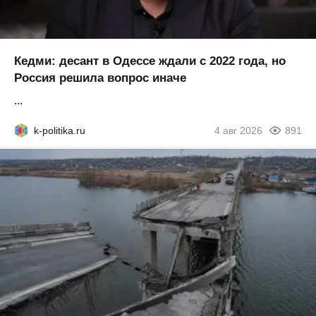
Кедми: десант в Одессе ждали с 2022 года, но
Россия решила вопрос иначе
...
k-politika.ru
4 авг 2026
891