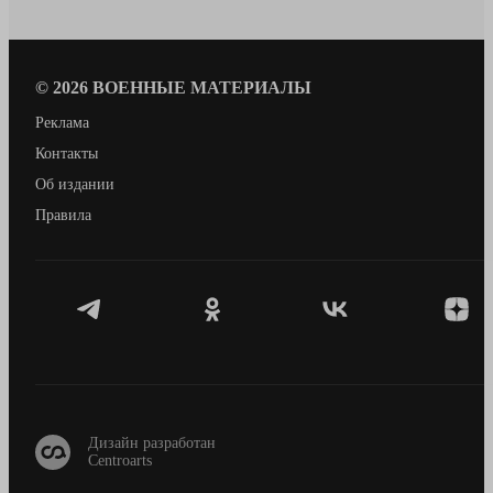
© 2026 ВОЕННЫЕ МАТЕРИАЛЫ
Реклама
Контакты
Об издании
Правила
Centroarts