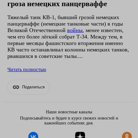
гроза немецких панцерваффе
Тяжелый танк КВ-1, бывший грозой немецких
панцерваффе (немецкие танковые части) в годы
Великой Отечественной
войны
, менее известен,
чем его более лёгкий собрат Т-34. Между тем, в
первые месяцы фашистского вторжения именно
КВ часто останавливал колонны немецких танков,
рвавшихся в советские тылы....
Читать полностью
Поделиться
Наши новостные каналы
Подписывайтесь и будьте в курсе свежих новостей и
важнейших событиях дня.