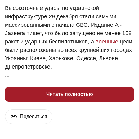
Высокоточные удары по украинской
инфраструктуре 29 декабря стали самыми
массированными с начала СВО. Издание Al-
Jazeera пишет, что было запущено не менее 158
ракет и ударных беспилотников, а
военные
цели
были расположены во всех крупнейших городах
Украины: Киеве, Харькове, Одессе, Львове,
Днепропетровске.
...
Читать полностью
Поделиться