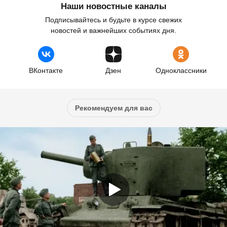
Наши новостные каналы
Подписывайтесь и будьте в курсе свежих
новостей и важнейших событиях дня.
ВКонтакте
Дзен
Одноклассники
Рекомендуем для вас