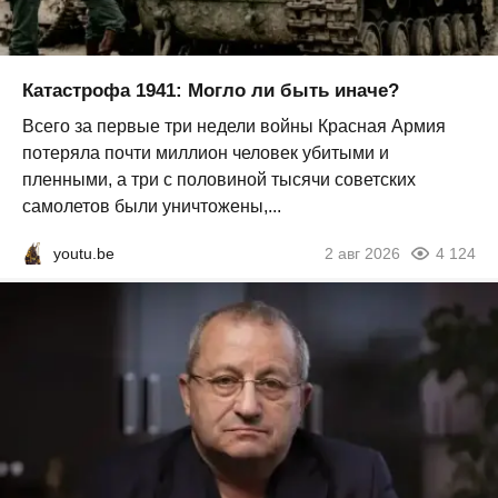
Катастрофа 1941: Могло ли быть иначе?
Всего за первые три недели войны Красная Армия
потеряла почти миллион человек убитыми и
пленными, а три с половиной тысячи советских
самолетов были уничтожены,...
youtu.be
2 авг 2026
4 124