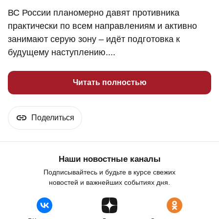
ВС России планомерно давят противника
практически по всем направлениям и активно
занимают серую зону – идёт подготовка к
будущему наступлению....
Читать полностью
Поделиться
Наши новостные каналы
Подписывайтесь и будьте в курсе свежих
новостей и важнейших событиях дня.