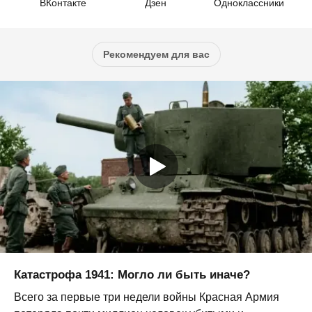
ВКонтакте
Дзен
Одноклассники
Рекомендуем для вас
Катастрофа 1941: Могло ли быть иначе?
Всего за первые три недели войны Красная Армия