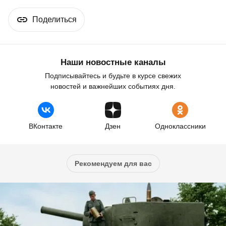
Поделиться
Наши новостные каналы
Подписывайтесь и будьте в курсе свежих
новостей и важнейших событиях дня.
ВКонтакте
Дзен
Одноклассники
Рекомендуем для вас