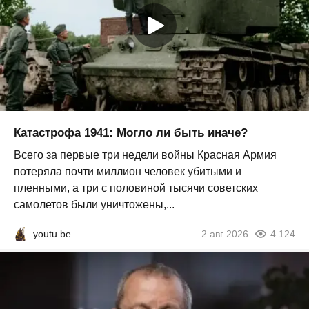
Катастрофа 1941: Могло ли быть иначе?
Всего за первые три недели войны Красная Армия
потеряла почти миллион человек убитыми и
пленными, а три с половиной тысячи советских
самолетов были уничтожены,...
youtu.be
2 авг 2026
4 124