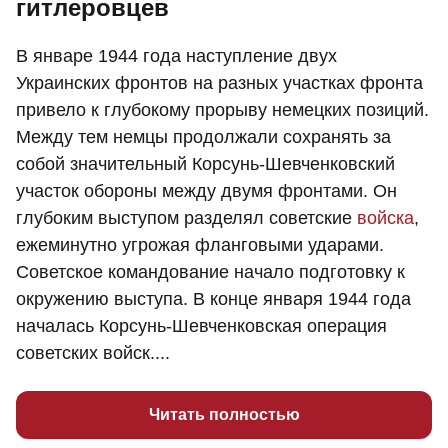
гитлеровцев
В январе 1944 года наступление двух
Украинских фронтов на разных участках фронта
привело к глубокому прорыву немецких позиций.
Между тем немцы продолжали сохранять за
собой значительный Корсунь-Шевченковский
участок обороны между двумя фронтами. Он
глубоким выступом разделял советские
войска
,
ежеминутно угрожая фланговыми ударами.
Советское командование начало подготовку к
окружению выступа. В конце января 1944 года
началась Корсунь-Шевченковская операция
советских войск....
Читать полностью