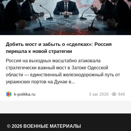
Добить мост и забыть о «сделках»: Россия
перешла к новой стратегии
Россия на выходных масштабно атаковала
стратегически важный мост в Затоке Одесской
области — единственный железнодорожный путь от
украинских портов на Дунае в...
k-politika.ru
3 авг 2026
846
© 2026 ВОЕННЫЕ МАТЕРИАЛЫ