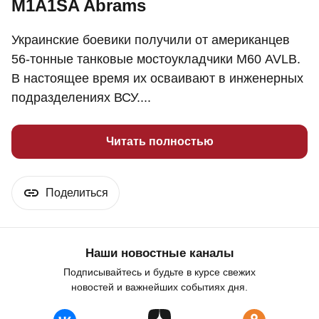
M1A1SA Abrams
Украинские боевики получили от американцев
56-тонные танковые мостоукладчики М60 AVLB.
В настоящее время их осваивают в инженерных
подразделениях ВСУ....
Читать полностью
Поделиться
Наши новостные каналы
Подписывайтесь и будьте в курсе свежих
новостей и важнейших событиях дня.