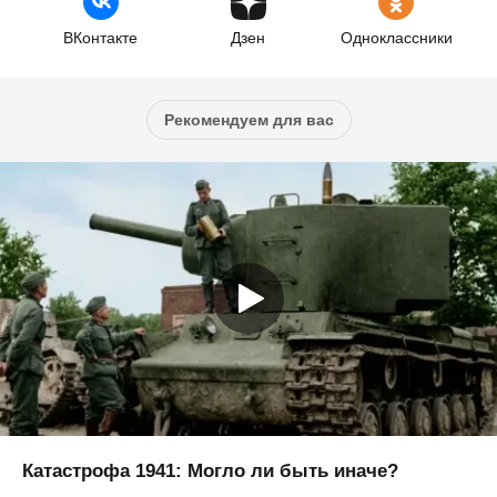
ВКонтакте
Дзен
Одноклассники
Рекомендуем для вас
Катастрофа 1941: Могло ли быть иначе?