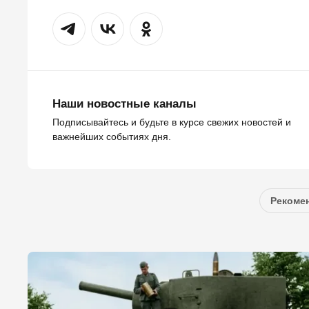
Наши новостные каналы
Подписывайтесь и будьте в курсе свежих новостей и
важнейших событиях дня.
Рекомен