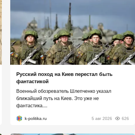
Русский поход на Киев перестал быть
фантастикой
Военный обозреватель Шлепченко указал
ближайший путь на Киев. Это уже не
фантастика....
k-politika.ru
5 авг 2026
626