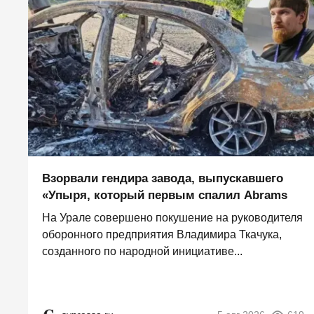
Взорвали гендира завода, выпускавшего
«Упыря, который первым спалил Abrams
На Урале совершено покушение на руководителя
оборонного предприятия Владимира Ткачука,
созданного по народной инициативе...