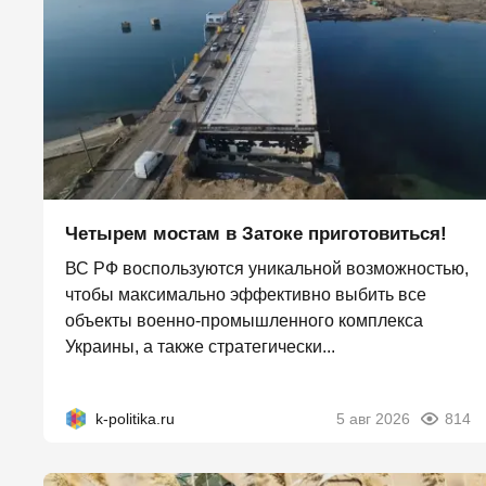
Четырем мостам в Затоке приготовиться!
ВС РФ воспользуются уникальной возможностью,
чтобы максимально эффективно выбить все
объекты военно-промышленного комплекса
Украины, а также стратегически...
k-politika.ru
5 авг 2026
814